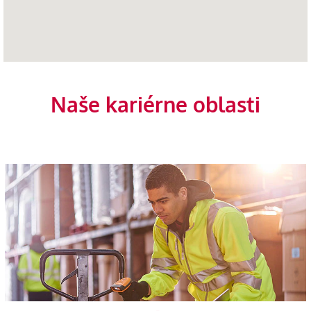
Naše kariérne oblasti