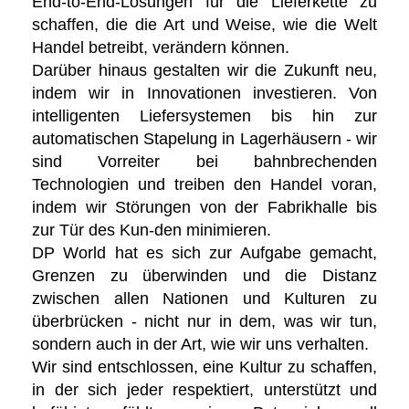
End-to-End-Lösungen für die Lieferkette zu
schaffen, die die Art und Weise, wie die Welt
Handel betreibt, verändern können.
Darüber hinaus gestalten wir die Zukunft neu,
indem wir in Innovationen investieren. Von
intelligenten Liefersystemen bis hin zur
automatischen Stapelung in Lagerhäusern - wir
sind Vorreiter bei bahnbrechenden
Technologien und treiben den Handel voran,
indem wir Störungen von der Fabrikhalle bis
zur Tür des Kun-den minimieren.
DP World hat es sich zur Aufgabe gemacht,
Grenzen zu überwinden und die Distanz
zwischen allen Nationen und Kulturen zu
überbrücken - nicht nur in dem, was wir tun,
sondern auch in der Art, wie wir uns verhalten.
Wir sind entschlossen, eine Kultur zu schaffen,
in der sich jeder respektiert, unterstützt und