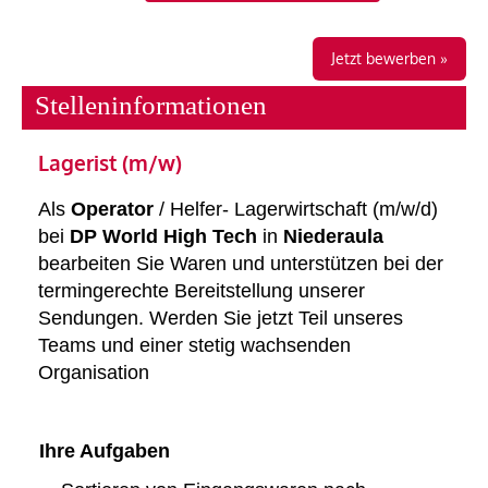
Jetzt bewerben »
Stelleninformationen
Lagerist (m/w)
Als
Operator
/ Helfer- Lagerwirtschaft (m/w/d)
bei
DP World High Tech
in
Niederaula
bearbeiten Sie Waren und unterstützen bei der
termingerechte Bereitstellung unserer
Sendungen. Werden Sie jetzt Teil unseres
Teams und einer stetig wachsenden
Organisation
Ihre Aufgaben