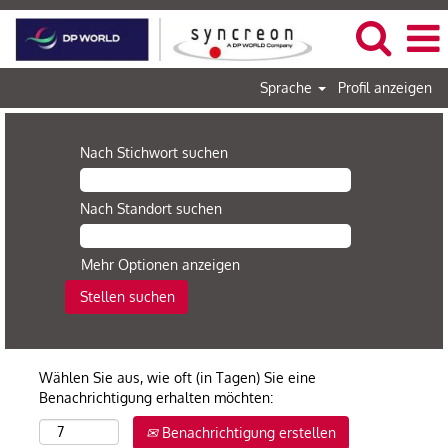
Sprache
Profil anzeigen
Nach Stichwort suchen
Nach Standort suchen
Mehr Optionen anzeigen
Wählen Sie aus, wie oft (in Tagen) Sie eine
Benachrichtigung erhalten möchten:
Benachrichtigung erstellen