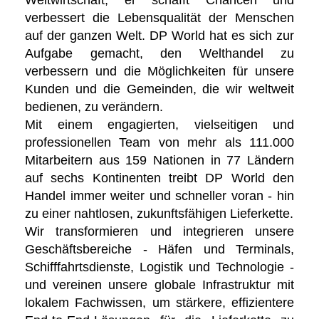
Weltwirtschaft, er schafft Chancen und
verbessert die Lebensqualität der Menschen
auf der ganzen Welt. DP World hat es sich zur
Aufgabe gemacht, den Welthandel zu
verbessern und die Möglichkeiten für unsere
Kunden und die Gemeinden, die wir weltweit
bedienen, zu verändern.
Mit einem engagierten, vielseitigen und
professionellen Team von mehr als 111.000
Mitarbeitern aus 159 Nationen in 77 Ländern
auf sechs Kontinenten treibt DP World den
Handel immer weiter und schneller voran - hin
zu einer nahtlosen, zukunftsfähigen Lieferkette.
Wir transformieren und integrieren unsere
Geschäftsbereiche - Häfen und Terminals,
Schifffahrtsdienste, Logistik und Technologie -
und vereinen unsere globale Infrastruktur mit
lokalem Fachwissen, um stärkere, effizientere