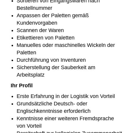
Sortieren von Eingangswaren nach
Bestellnummer
Anpassen der Paletten gemäß
Kundenvorgaben
Scannen der Waren
Etikettieren von Paletten
Manuelles oder maschinelles Wickeln der
Paletten
Durchführung von Inventuren
Sicherstellung der Sauberkeit am
Arbeitsplatz
Ihr Profil
Erste Erfahrung in der Logistik von Vorteil
Grundsätzliche Deutsch- oder
Englischkenntnisse erforderlich
Kenntnisse einer weiteren Fremdsprache
von Vorteil